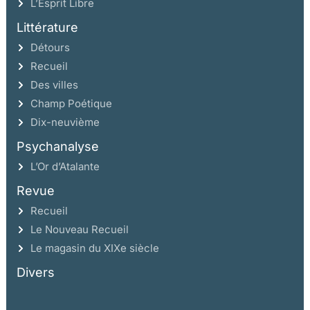
L’Esprit Libre
Littérature
Détours
Recueil
Des villes
Champ Poétique
Dix-neuvième
Psychanalyse
L’Or d’Atalante
Revue
Recueil
Le Nouveau Recueil
Le magasin du XIXe siècle
Divers