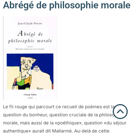
Abrégé de philosophie morale
Le fil rouge qui parcourt ce recueil de poèmes est la
question du bonheur, question cruciale de la philosophie
morale, mais aussi de la «poéthique», question «du séjour
authentique» aurait dit Mallarmé. Au-delà de cette