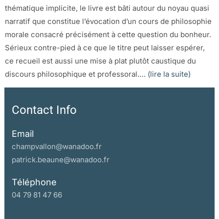
thématique implicite, le livre est bâti autour du noyau quasi
narratif que constitue l’évocation d’un cours de philosophie
morale consacré précisément à cette question du bonheur.
Sérieux contre-pied à ce que le titre peut laisser espérer,
ce recueil est aussi une mise à plat plutôt caustique du
discours philosophique et professoral.…
(lire la suite)
Contact Info
Email
champvallon@wanadoo.fr
patrick.beaune@wanadoo.fr
Téléphone
04 79 81 47 66