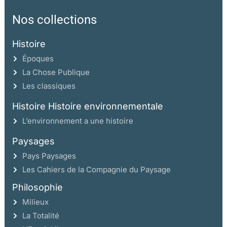
Nos collections
Histoire
Époques
La Chose Publique
Les classiques
Histoire Histoire environnementale
L’environnement a une histoire
Paysages
Pays Paysages
Les Cahiers de la Compagnie du Paysage
Philosophie
Milieux
La Totalité