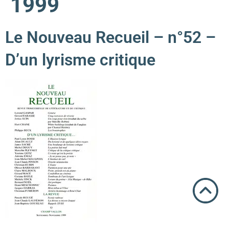
1999
Le Nouveau Recueil – n°52 –
D’un lyrisme critique