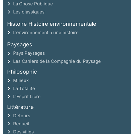
La Chose Publique
Les classiques
Histoire Histoire environnementale
L’environnement a une histoire
Paysages
Pays Paysages
Les Cahiers de la Compagnie du Paysage
Philosophie
Milieux
La Totalité
L’Esprit Libre
Littérature
Détours
Recueil
Des villes