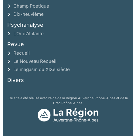
Champ Poétique
Dix-neuvième
Psychanalyse
L’Or d’Atalante
Revue
Recueil
Le Nouveau Recueil
Le magasin du XIXe siècle
Divers
Ce site a été réalisé avec l’aide de la Région Auvergne Rhône-Alpes et de la
Drac Rhône-Alpes.