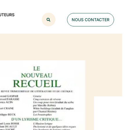
UTEURS
NOUS CONTACTER