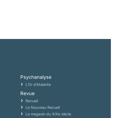
Psychanalyse
L’Or d’Atalante
Revue
Recueil
Le Nouveau Recueil
Le magasin du XIXe siècle