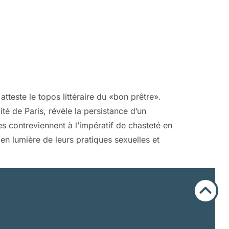
teste le topos littéraire du «bon prêtre».
ité de Paris, révèle la persistance d’un
s contreviennent à l’impératif de chasteté en
 en lumière de leurs pratiques sexuelles et