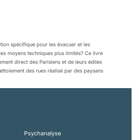
ion spécifique pour les évacuer et les
es moyens techniques plus limités? Ce livre
ment direct des Parisiens et de leurs édiles
nettoiement des rues réalisé par des paysans
Psychanalyse