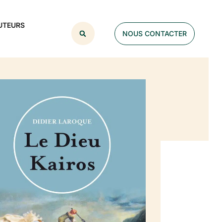
UTEURS
NOUS CONTACTER