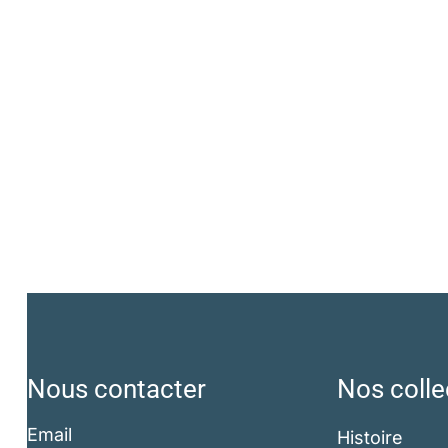
Nous contacter
Nos colle
Email
Histoire