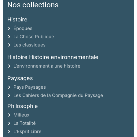
Nos collections
Histoire
Époques
La Chose Publique
Les classiques
Histoire Histoire environnementale
L’environnement a une histoire
Paysages
Pays Paysages
Les Cahiers de la Compagnie du Paysage
Philosophie
Milieux
La Totalité
L’Esprit Libre