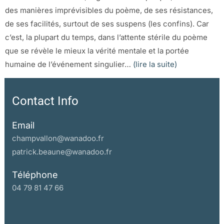
des manières imprévisibles du poème, de ses résistances,
de ses facilités, surtout de ses suspens (les confins). Car
c’est, la plupart du temps, dans l’attente stérile du poème
que se révèle le mieux la vérité mentale et la portée
humaine de l’événement singulier…
(lire la suite)
Contact Info
Email
champvallon@wanadoo.fr
patrick.beaune@wanadoo.fr
Téléphone
04 79 81 47 66