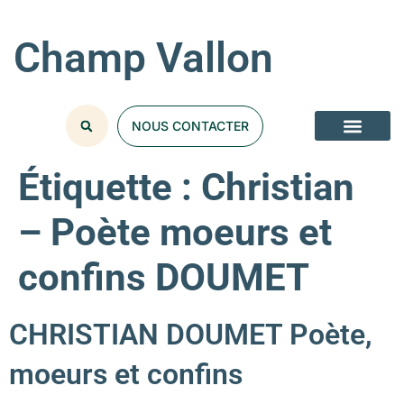
Champ Vallon
NOUS CONTACTER
Étiquette :
Christian
– Poète moeurs et
confins DOUMET
CHRISTIAN DOUMET Poète,
moeurs et confins