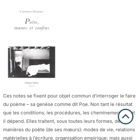
Ces notes se fixent pour objet commun d’interroger le faire
du poème – sa genèse comme dit Poe. Non tant le résultat
que les conditions, les procédures, les cheminements dont
il dépend. Elles traitent, sous toutes leurs formes, des
manières du poète (de ses mœurs): modes de vie, relations
matérielles à l’écriture, organisation empirique; mais aussi