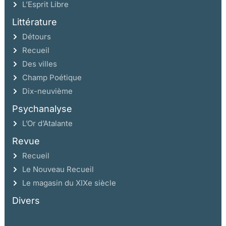
L’Esprit Libre
Littérature
Détours
Recueil
Des villes
Champ Poétique
Dix-neuvième
Psychanalyse
L’Or d’Atalante
Revue
Recueil
Le Nouveau Recueil
Le magasin du XIXe siècle
Divers