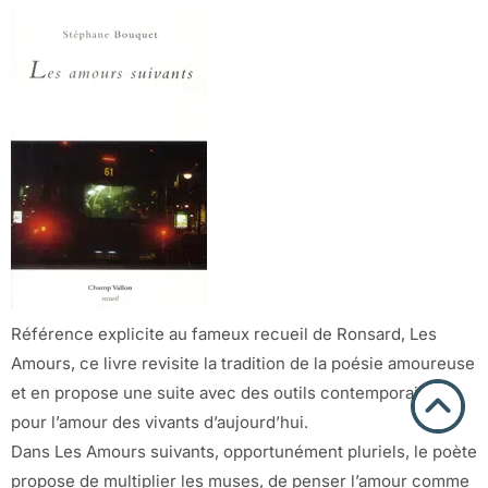
Référence explicite au fameux recueil de Ronsard, Les
Amours, ce livre revisite la tradition de la poésie amoureuse
et en propose une suite avec des outils contemporains,
pour l’amour des vivants d’aujourd’hui.
Dans Les Amours suivants, opportunément pluriels, le poète
propose de multiplier les muses, de penser l’amour comme