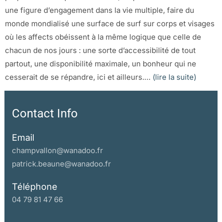
une figure d’engagement dans la vie multiple, faire du
monde mondialisé une surface de surf sur corps et visages
où les affects obéissent à la même logique que celle de
chacun de nos jours : une sorte d’accessibilité de tout
partout, une disponibilité maximale, un bonheur qui ne
cesserait de se répandre, ici et ailleurs.…
(lire la suite)
Contact Info
Email
champvallon@wanadoo.fr
patrick.beaune@wanadoo.fr
Téléphone
04 79 81 47 66