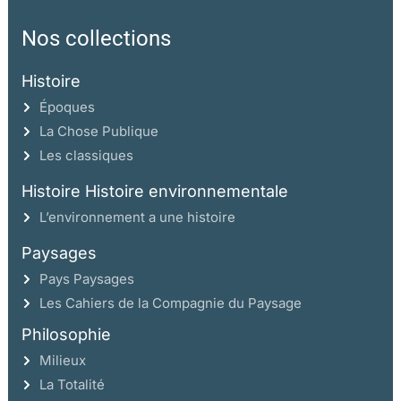
Nos collections
Histoire
Époques
La Chose Publique
Les classiques
Histoire Histoire environnementale
L’environnement a une histoire
Paysages
Pays Paysages
Les Cahiers de la Compagnie du Paysage
Philosophie
Milieux
La Totalité