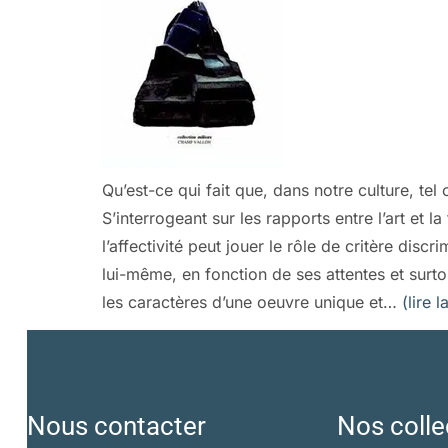
Qu’est-ce qui fait que, dans notre culture, te
S’interrogeant sur les rapports entre l’art et 
l’affectivité peut jouer le rôle de critère dis
lui-même, en fonction de ses attentes et surto
les caractères d’une oeuvre unique et…
(lire l
Nous contacter
Nos colle