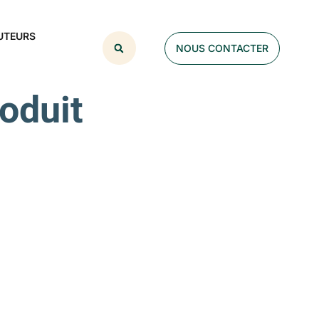
UTEURS
NOUS CONTACTER
roduit