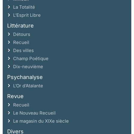
La Totalité
L’Esprit Libre
Littérature
Détours
Recueil
Des villes
Champ Poétique
Dix-neuvième
Psychanalyse
L’Or d’Atalante
Revue
Recueil
Le Nouveau Recueil
Le magasin du XIXe siècle
Divers