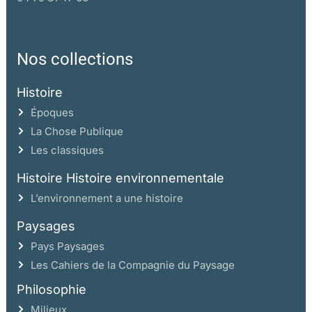
Nos collections
Histoire
Époques
La Chose Publique
Les classiques
Histoire Histoire environnementale
L’environnement a une histoire
Paysages
Pays Paysages
Les Cahiers de la Compagnie du Paysage
Philosophie
Milieux