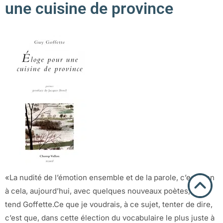
une cuisine de province
«La nudité de l’émotion ensemble et de la parole, c’est bien
à cela, aujourd’hui, avec quelques nouveaux poètes, que
tend Goffette.Ce que je voudrais, à ce sujet, tenter de dire,
c’est que, dans cette élection du vocabulaire le plus juste à