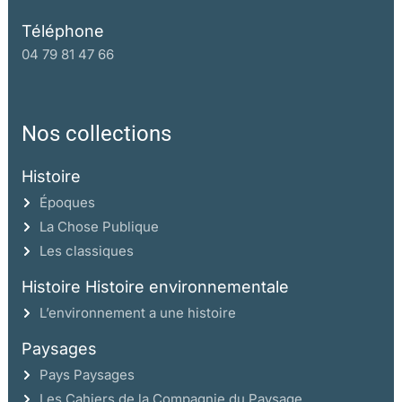
Téléphone
04 79 81 47 66
Nos collections
Histoire
Époques
La Chose Publique
Les classiques
Histoire Histoire environnementale
L’environnement a une histoire
Paysages
Pays Paysages
Les Cahiers de la Compagnie du Paysage