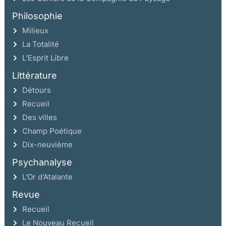
Philosophie
Milieux
La Totalité
L’Esprit Libre
Littérature
Détours
Recueil
Des villes
Champ Poétique
Dix-neuvième
Psychanalyse
L’Or d’Atalante
Revue
Recueil
Le Nouveau Recueil