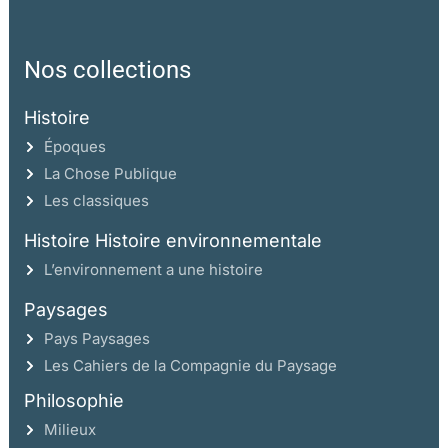
Nos collections
Histoire
Époques
La Chose Publique
Les classiques
Histoire Histoire environnementale
L’environnement a une histoire
Paysages
Pays Paysages
Les Cahiers de la Compagnie du Paysage
Philosophie
Milieux