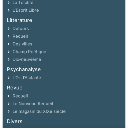
La Totalité
L’Esprit Libre
Littérature
Détours
Recueil
Des villes
Champ Poétique
Dix-neuvième
Psychanalyse
L’Or d’Atalante
Revue
Recueil
Le Nouveau Recueil
Le magasin du XIXe siècle
Divers