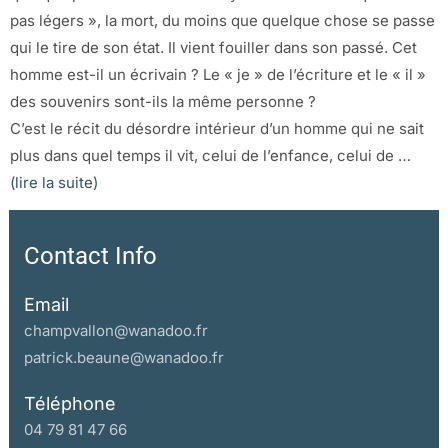
pas légers », la mort, du moins que quelque chose se passe
qui le tire de son état. Il vient fouiller dans son passé. Cet
homme est-il un écrivain ? Le « je » de l’écriture et le « il »
des souvenirs sont-ils la même personne ?
C’est le récit du désordre intérieur d’un homme qui ne sait
plus dans quel temps il vit, celui de l’enfance, celui de …
(lire la suite)
Contact Info
Email
champvallon@wanadoo.fr
patrick.beaune@wanadoo.fr
Téléphone
04 79 81 47 66