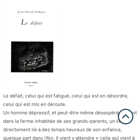
Le défait, celui qui est fatigué, celui qui est en désordre,
celui qui est mis en déroute.
Un homme dépressif, et peut-être même désespéré, revient
dans la ferme inhabitée de ses grands-parents, un lieu
directement lié à des temps heureux de son enfance,
quelque part dans l’Ain. Il vient y attendre « celle qui vient à