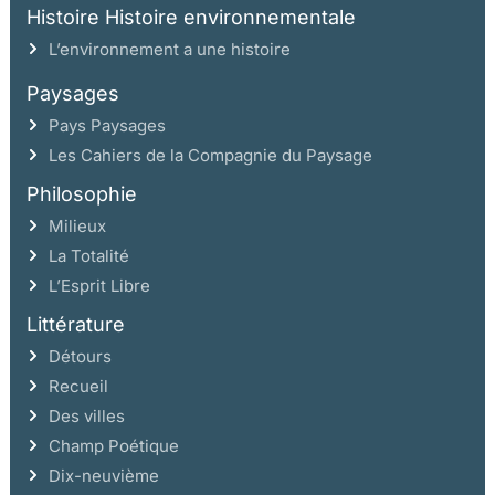
Histoire Histoire environnementale
L’environnement a une histoire
Paysages
Pays Paysages
Les Cahiers de la Compagnie du Paysage
Philosophie
Milieux
La Totalité
L’Esprit Libre
Littérature
Détours
Recueil
Des villes
Champ Poétique
Dix-neuvième