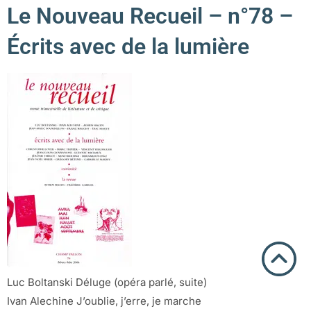
Le Nouveau Recueil – n°78 –
Écrits avec de la lumière
Luc Boltanski Déluge (opéra parlé, suite)
Ivan Alechine J’oublie, j’erre, je marche