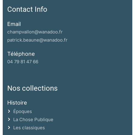
Contact Info
Email
champvallon@wanadoo.fr
patrick.beaune@wanadoo.fr
Téléphone
04 79 81 47 66
Nos collections
Histoire
Époques
La Chose Publique
Les classiques