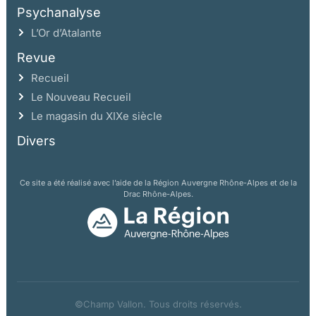
Psychanalyse
L’Or d’Atalante
Revue
Recueil
Le Nouveau Recueil
Le magasin du XIXe siècle
Divers
Ce site a été réalisé avec l’aide de la Région Auvergne Rhône-Alpes et de la
Drac Rhône-Alpes.
©Champ Vallon. Tous droits réservés.