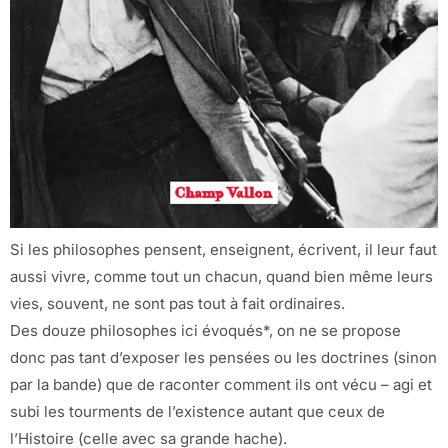
Si les philosophes pensent, enseignent, écrivent, il leur faut
aussi vivre, comme tout un chacun, quand bien même leurs
vies, souvent, ne sont pas tout à fait ordinaires.
Des douze philosophes ici évoqués*, on ne se propose
donc pas tant d’exposer les pensées ou les doctrines (sinon
par la bande) que de raconter comment ils ont vécu – agi et
subi les tourments de l’existence autant que ceux de
l’Histoire (celle avec sa grande hache).