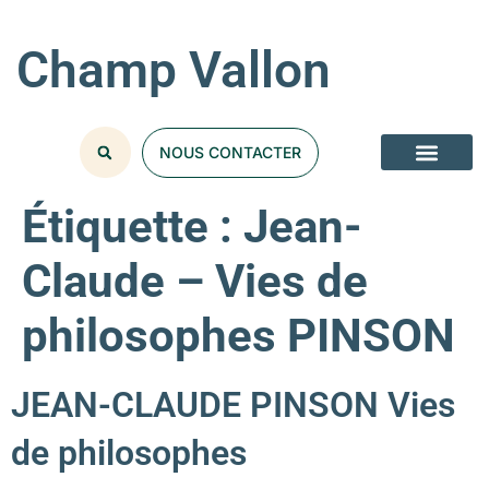
Champ Vallon
NOUS CONTACTER
Étiquette :
Jean-
Claude – Vies de
philosophes PINSON
JEAN-CLAUDE PINSON Vies
de philosophes