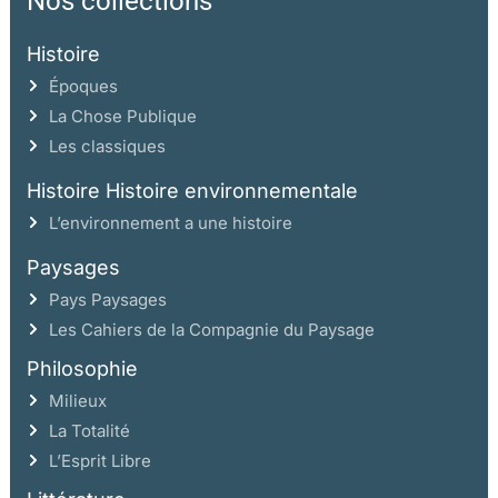
Nos collections
Histoire
Époques
La Chose Publique
Les classiques
Histoire Histoire environnementale
L’environnement a une histoire
Paysages
Pays Paysages
Les Cahiers de la Compagnie du Paysage
Philosophie
Milieux
La Totalité
L’Esprit Libre