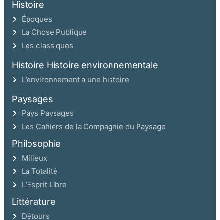
Histoire
Époques
La Chose Publique
Les classiques
Histoire Histoire environnementale
L’environnement a une histoire
Paysages
Pays Paysages
Les Cahiers de la Compagnie du Paysage
Philosophie
Milieux
La Totalité
L’Esprit Libre
Littérature
Détours