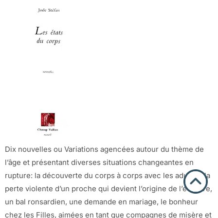
Dix nouvelles ou Variations agencées autour du thème de
l’âge et présentant diverses situations changeantes en
rupture: la découverte du corps à corps avec les adultes, la
perte violente d’un proche qui devient l’origine de l’écriture,
un bal ronsardien, une demande en mariage, le bonheur
chez les Filles, aimées en tant que compagnes de misère et