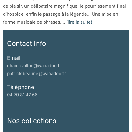
de plaisir, un célibataire magnifique, le pourrissement final
d’hospice, enfin le passage à la légende… Une mise en
forme musicale de phrases.…
(lire la suite)
Contact Info
Email
champvallon@wanadoo.fr
patrick.beaune@wanadoo.fr
Téléphone
04 79 81 47 66
Nos collections