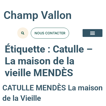
Champ Vallon
NOUS CONTACTER
Étiquette :
Catulle –
La maison de la
vieille MENDÈS
CATULLE MENDÈS La maison
de la Vieille