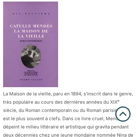
La Maison de la vieille, paru en 1894, s’inscrit dans le genre,
e
très populaire au cours des dernières années du XIX
siècle, du Roman contemporain ou du Roman parisien, qui
est le plus souvent à clefs. Dans ce livre cruel, Mendès
dépeint le milieu littéraire et artistique qui gravita pendant
deux décennies chez une jeune mondaine nommée Nina de