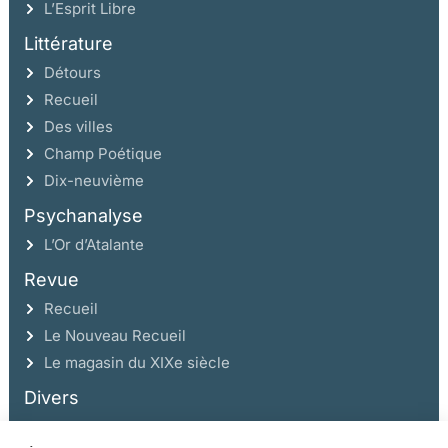
L’Esprit Libre
Littérature
Détours
Recueil
Des villes
Champ Poétique
Dix-neuvième
Psychanalyse
L’Or d’Atalante
Revue
Recueil
Le Nouveau Recueil
Le magasin du XIXe siècle
Divers