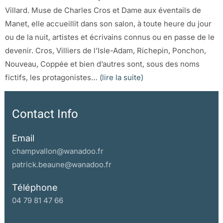
Villard. Muse de Charles Cros et Dame aux éventails de
Manet, elle accueillit dans son salon, à toute heure du jour
ou de la nuit, artistes et écrivains connus ou en passe de le
devenir. Cros, Villiers de l’Isle-Adam, Richepin, Ponchon,
Nouveau, Coppée et bien d’autres sont, sous des noms
fictifs, les protagonistes…
(lire la suite)
Contact Info
Email
champvallon@wanadoo.fr
patrick.beaune@wanadoo.fr
Téléphone
04 79 81 47 66