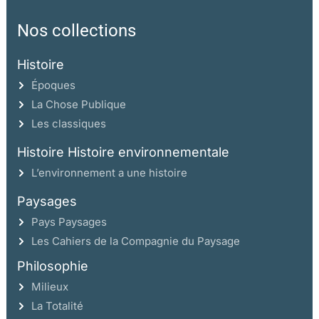
Nos collections
Histoire
Époques
La Chose Publique
Les classiques
Histoire Histoire environnementale
L’environnement a une histoire
Paysages
Pays Paysages
Les Cahiers de la Compagnie du Paysage
Philosophie
Milieux
La Totalité