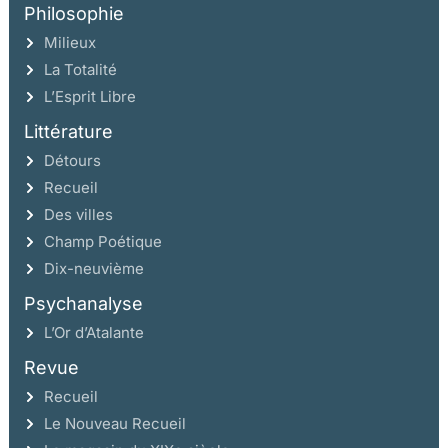
Philosophie
Milieux
La Totalité
L’Esprit Libre
Littérature
Détours
Recueil
Des villes
Champ Poétique
Dix-neuvième
Psychanalyse
L’Or d’Atalante
Revue
Recueil
Le Nouveau Recueil