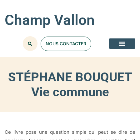
Champ Vallon
NOUS CONTACTER
STÉPHANE BOUQUET
Vie commune
Ce livre pose une question simple qui peut se dire de