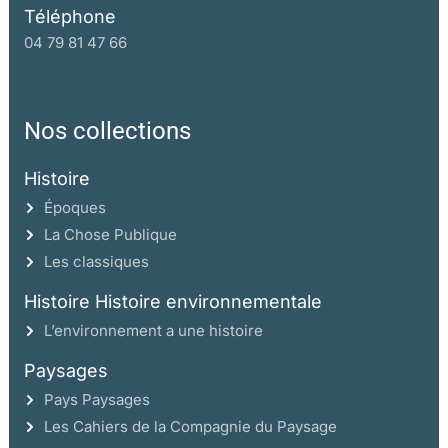
Téléphone
04 79 81 47 66
Nos collections
Histoire
Époques
La Chose Publique
Les classiques
Histoire Histoire environnementale
L’environnement a une histoire
Paysages
Pays Paysages
Les Cahiers de la Compagnie du Paysage