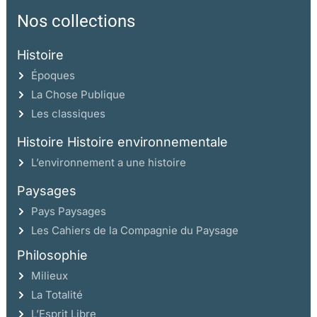
Nos collections
Histoire
Époques
La Chose Publique
Les classiques
Histoire Histoire environnementale
L’environnement a une histoire
Paysages
Pays Paysages
Les Cahiers de la Compagnie du Paysage
Philosophie
Milieux
La Totalité
L’Esprit Libre