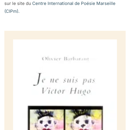
sur le site du
Centre International de Poésie Marseille
(CIPm).