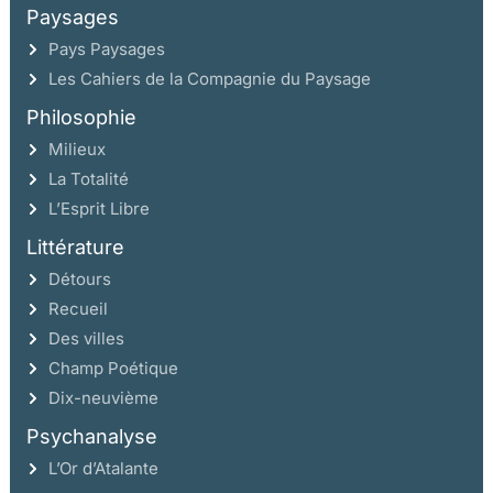
Paysages
Pays Paysages
Les Cahiers de la Compagnie du Paysage
Philosophie
Milieux
La Totalité
L’Esprit Libre
Littérature
Détours
Recueil
Des villes
Champ Poétique
Dix-neuvième
Psychanalyse
L’Or d’Atalante