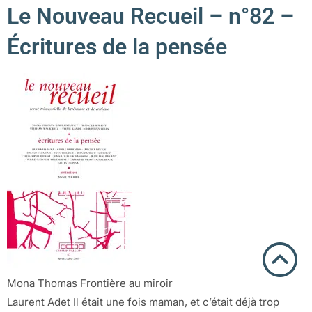
Le Nouveau Recueil – n°82 –
Écritures de la pensée
Mona Thomas Frontière au miroir
Laurent Adet Il était une fois maman, et c’était déjà trop