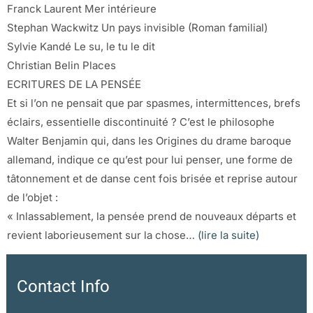
Franck Laurent Mer intérieure
Stephan Wackwitz Un pays invisible (Roman familial)
Sylvie Kandé Le su, le tu le dit
Christian Belin Places
ECRITURES DE LA PENSÉE
Et si l’on ne pensait que par spasmes, intermittences, brefs
éclairs, essentielle discontinuité ? C’est le philosophe
Walter Benjamin qui, dans les Origines du drame baroque
allemand, indique ce qu’est pour lui penser, une forme de
tâtonnement et de danse cent fois brisée et reprise autour
de l’objet :
« Inlassablement, la pensée prend de nouveaux départs et
revient laborieusement sur la chose…
(lire la suite)
Contact Info