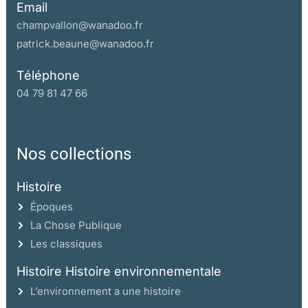
Email
champvallon@wanadoo.fr
patrick.beaune@wanadoo.fr
Téléphone
04 79 81 47 66
Nos collections
Histoire
Époques
La Chose Publique
Les classiques
Histoire Histoire environnementale
L’environnement a une histoire