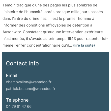
Témoin tragique d’une des pages les plus sombres de
l’histoire de l’humanité, après presque mille jours passés
dans l’antre du crime nazi, il est le premier homme à
informer des conditions effroyables de détention à
Auschwitz. Constatant qu’aucune intervention extérieure
n’est menée, il s’évade au printemps 1943 pour raconter lui-
même l’enfer concentrationnaire qu’il…
(lire la suite)
Contact Info
Email
champvallon@wanadoo.fr
patrick.beaune@wanadoo.fr
Téléphone
04 79 81 47 66