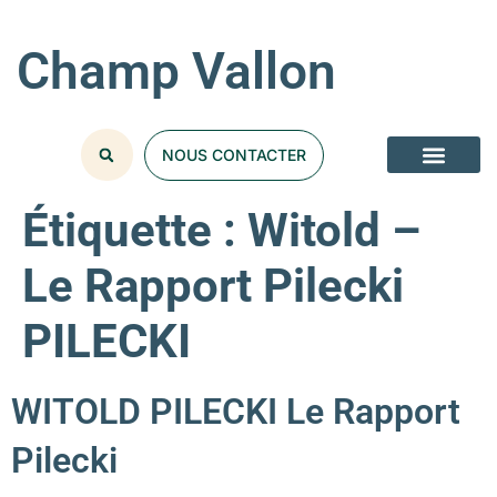
Champ Vallon
NOUS CONTACTER
Étiquette :
Witold –
Le Rapport Pilecki
PILECKI
WITOLD PILECKI Le Rapport
Pilecki