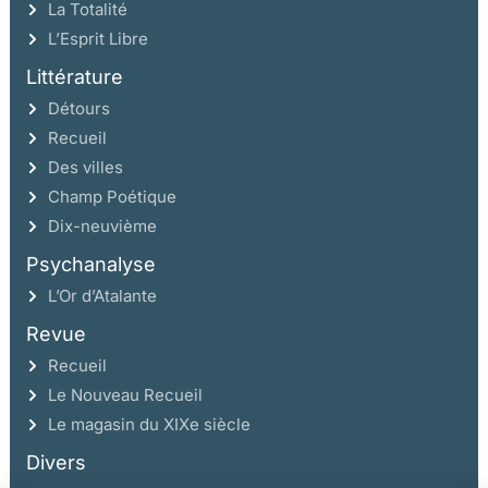
La Totalité
L’Esprit Libre
Littérature
Détours
Recueil
Des villes
Champ Poétique
Dix-neuvième
Psychanalyse
L’Or d’Atalante
Revue
Recueil
Le Nouveau Recueil
Le magasin du XIXe siècle
Divers