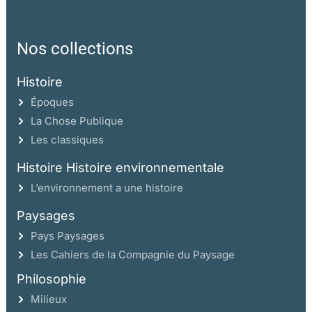
Nos collections
Histoire
Époques
La Chose Publique
Les classiques
Histoire Histoire environnementale
L’environnement a une histoire
Paysages
Pays Paysages
Les Cahiers de la Compagnie du Paysage
Philosophie
Milieux