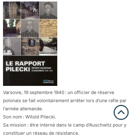
Varsovie, 19 septembre 1940 : un officier de réserve
polonais se fait volontairement arrêter lors d’une rafle par
l’armée allemande.
Son nom : Witold Pilecki.
Sa mission : être interné dans le camp d’Auschwitz pour y
constituer un réseau de résistance.