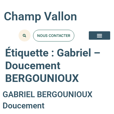
Champ Vallon
NOUS CONTACTER
Étiquette :
Gabriel –
Doucement
BERGOUNIOUX
GABRIEL BERGOUNIOUX
Doucement