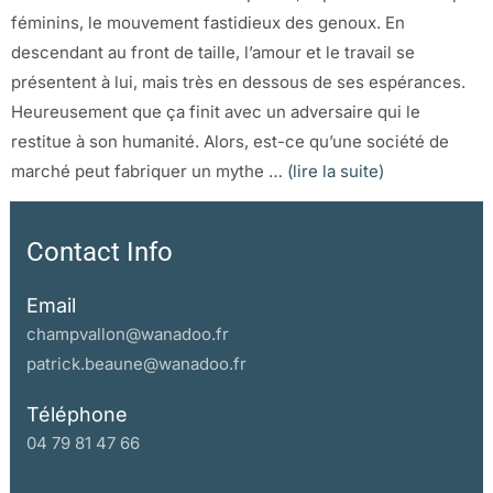
féminins, le mouvement fastidieux des genoux. En
descendant au front de taille, l’amour et le travail se
présentent à lui, mais très en dessous de ses espérances.
Heureusement que ça finit avec un adversaire qui le
restitue à son humanité. Alors, est-ce qu’une société de
marché peut fabriquer un mythe …
(lire la suite)
Contact Info
Email
champvallon@wanadoo.fr
patrick.beaune@wanadoo.fr
Téléphone
04 79 81 47 66