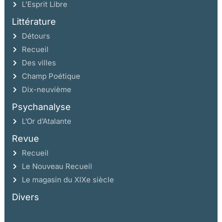
L’Esprit Libre
Littérature
Détours
Recueil
Des villes
Champ Poétique
Dix-neuvième
Psychanalyse
L’Or d’Atalante
Revue
Recueil
Le Nouveau Recueil
Le magasin du XIXe siècle
Divers