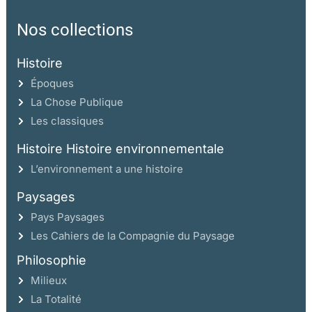
Nos collections
Histoire
Époques
La Chose Publique
Les classiques
Histoire Histoire environnementale
L’environnement a une histoire
Paysages
Pays Paysages
Les Cahiers de la Compagnie du Paysage
Philosophie
Milieux
La Totalité