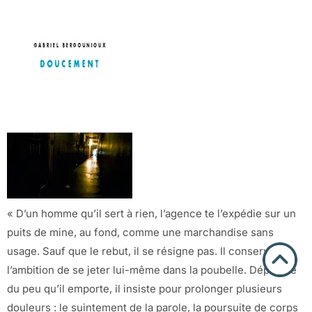
« D’un homme qu’il sert à rien, l’agence te l’expédie sur un
puits de mine, au fond, comme une marchandise sans
usage. Sauf que le rebut, il se résigne pas. Il conserve
l’ambition de se jeter lui-même dans la poubelle. Dépouillé
du peu qu’il emporte, il insiste pour prolonger plusieurs
douleurs : le suintement de la parole, la poursuite de corps