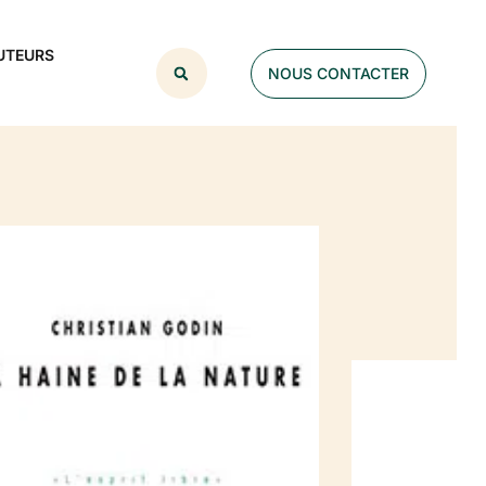
UTEURS
NOUS CONTACTER