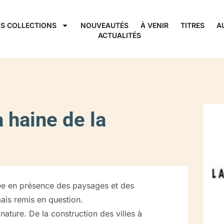
S COLLECTIONS
NOUVEAUTÉS
À VENIR
TITRES
A
ACTUALITÉS
haine de la
uvée en présence des paysages et des
ais remis en question.
 nature. De la construction des villes à