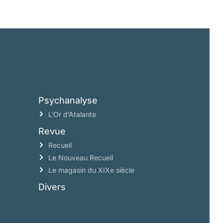
Psychanalyse
L’Or d’Atalante
Revue
Recueil
Le Nouveau Recueil
Le magasin du XIXe siècle
Divers