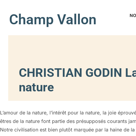
Champ Vallon
NO
CHRISTIAN GODIN La 
nature
L’amour de la nature, l’intérêt pour la nature, la joie épro
êtres de la nature font partie des présupposés courants jam
Notre civilisation est bien plutôt marquée par la haine de la