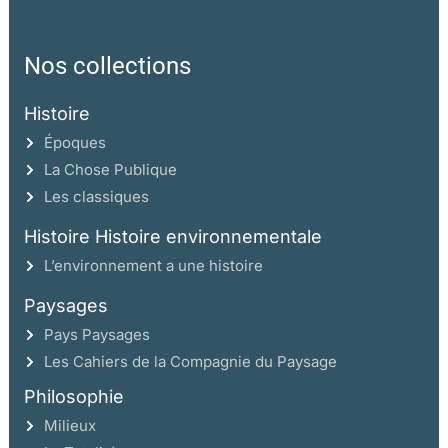
Nos collections
Histoire
Époques
La Chose Publique
Les classiques
Histoire Histoire environnementale
L’environnement a une histoire
Paysages
Pays Paysages
Les Cahiers de la Compagnie du Paysage
Philosophie
Milieux