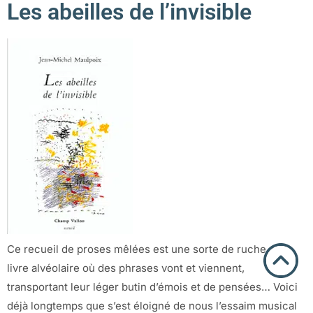
Les abeilles de l’invisible
Ce recueil de proses mêlées est une sorte de ruche, un
livre alvéolaire où des phrases vont et viennent,
transportant leur léger butin d’émois et de pensées… Voici
déjà longtemps que s’est éloigné de nous l’essaim musical