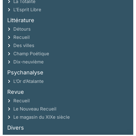
La Totalité
L’Esprit Libre
Littérature
Détours
Recueil
Des villes
Champ Poétique
Dix-neuvième
Psychanalyse
L’Or d’Atalante
Revue
Recueil
Le Nouveau Recueil
Le magasin du XIXe siècle
Divers