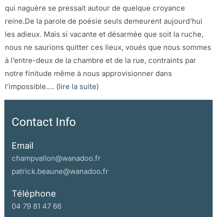
qui naguère se pressait autour de quelque croyance
reine.De la parole de poésie seuls demeurent aujourd’hui
les adieux. Mais si vacante et désarmée que soit la ruche,
nous ne saurions quitter ces lieux, voués que nous sommes
à l’entre-deux de la chambre et de la rue, contraints par
notre finitude même à nous approvisionner dans
l’impossible.…
(lire la suite)
Contact Info
Email
champvallon@wanadoo.fr
patrick.beaune@wanadoo.fr
Téléphone
04 79 81 47 66