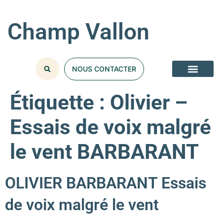
Champ Vallon
NOUS CONTACTER
Étiquette :
Olivier –
Essais de voix malgré
le vent BARBARANT
OLIVIER BARBARANT Essais
de voix malgré le vent