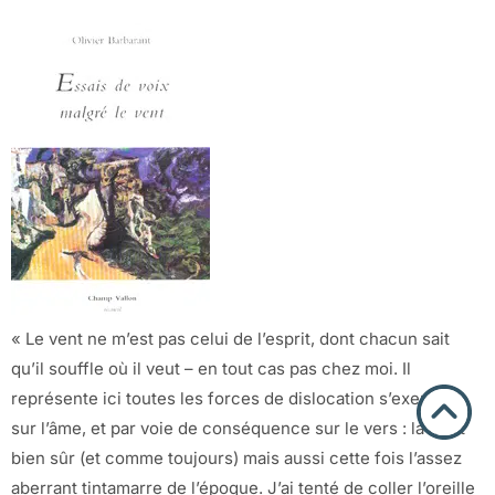
« Le vent ne m’est pas celui de l’esprit, dont chacun sait
qu’il souffle où il veut – en tout cas pas chez moi. Il
représente ici toutes les forces de dislocation s’exerçant
sur l’âme, et par voie de conséquence sur le vers : la mort
bien sûr (et comme toujours) mais aussi cette fois l’assez
aberrant tintamarre de l’époque. J’ai tenté de coller l’oreille