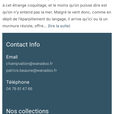
à cet étrange coquillage, et le moins qu’on puisse dire est
qu’on n’y entend pas la mer. Malgré le vent donc, comme en
dépit de l’éparpillement du langage, il arrive qu’ici ou là un
murmure résiste, offre…
(lire la suite)
Contact Info
Email
champvallon@wanadoo.fr
patrick.beaune@wanadoo.fr
Téléphone
04 79 81 47 66
Nos collections