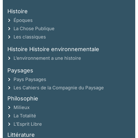
Histoire
Époques
La Chose Publique
Les classiques
Histoire Histoire environnementale
L’environnement a une histoire
Paysages
Pays Paysages
Les Cahiers de la Compagnie du Paysage
Philosophie
Milieux
La Totalité
L’Esprit Libre
Littérature