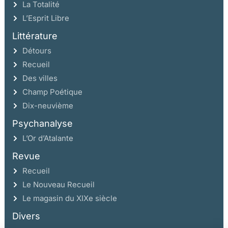
La Totalité
L’Esprit Libre
Littérature
Détours
Recueil
Des villes
Champ Poétique
Dix-neuvième
Psychanalyse
L’Or d’Atalante
Revue
Recueil
Le Nouveau Recueil
Le magasin du XIXe siècle
Divers