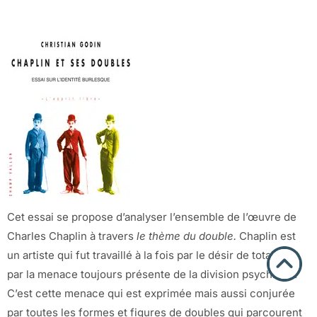
Cet essai se propose d’analyser l’ensemble de l’œuvre de
Charles Chaplin à travers
le thème du double.
Chaplin est
un artiste qui fut travaillé à la fois par le désir de totalité et
par la menace toujours présente de la division psychique.
C’est cette menace qui est exprimée mais aussi conjurée
par toutes les formes et figures de doubles qui parcourent