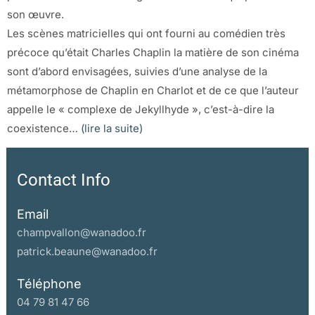
son œuvre.
Les scènes matricielles qui ont fourni au comédien très
précoce qu’était Charles Chaplin la matière de son cinéma
sont d’abord envisagées, suivies d’une analyse de la
métamorphose de Chaplin en Charlot et de ce que l’auteur
appelle le « complexe de Jekyllhyde », c’est-à-dire la
coexistence…
(lire la suite)
Contact Info
Email
champvallon@wanadoo.fr
patrick.beaune@wanadoo.fr
Téléphone
04 79 81 47 66