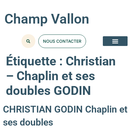
Champ Vallon
NOUS CONTACTER
Étiquette :
Christian
– Chaplin et ses
doubles GODIN
CHRISTIAN GODIN Chaplin et
ses doubles