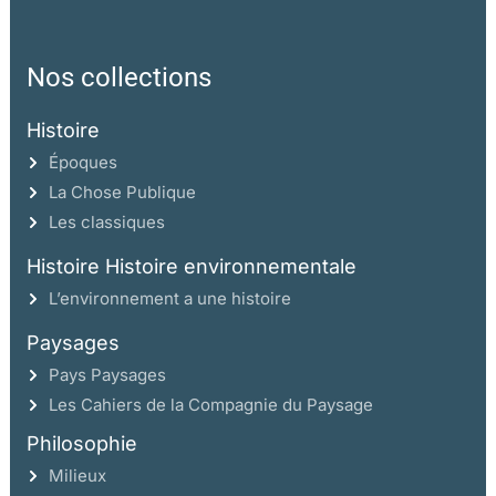
Nos collections
Histoire
Époques
La Chose Publique
Les classiques
Histoire Histoire environnementale
L’environnement a une histoire
Paysages
Pays Paysages
Les Cahiers de la Compagnie du Paysage
Philosophie
Milieux