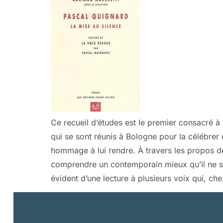
Ce recueil d’études est le premier consacré à l
qui se sont réunis à Bologne pour la célébrer 
hommage à lui rendre. À travers les propos d
comprendre un contemporain mieux qu’il ne se
évident d’une lecture à plusieurs voix qui, c