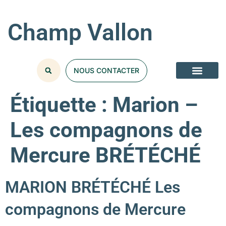
Champ Vallon
NOUS CONTACTER
Étiquette :
Marion –
Les compagnons de
Mercure BRÉTÉCHÉ
MARION BRÉTÉCHÉ Les
compagnons de Mercure