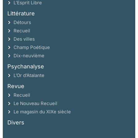
L’Esprit Libre
Littérature
Détours
Recueil
Des villes
Champ Poétique
Dix-neuvième
Psychanalyse
L’Or d’Atalante
Revue
Recueil
Le Nouveau Recueil
Le magasin du XIXe siècle
Divers