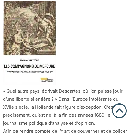
« Quel autre pays, écrivait Descartes, où l’on puisse jouir
d’une liberté si entière ? » Dans l’Europe intolérante du
XVIIe siècle, la Hollande fait figure d’exception. C’est là,
précisément, qu’est né, à la fin des années 1680, le
journalisme politique d’analyse et d’opinion.
Afin de rendre compte de l’« art de gouverner et de policer