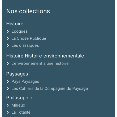
Nos collections
Histoire
Époques
La Chose Publique
Les classiques
Histoire Histoire environnementale
L’environnement a une histoire
Paysages
Pays Paysages
Les Cahiers de la Compagnie du Paysage
Philosophie
Milieux
La Totalité