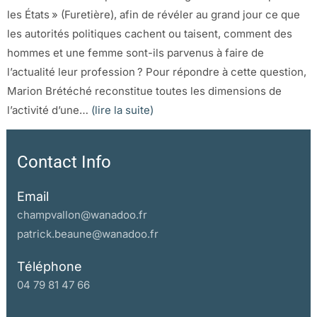
les États » (Furetière), afin de révéler au grand jour ce que
les autorités politiques cachent ou taisent, comment des
hommes et une femme sont-ils parvenus à faire de
l’actualité leur profession ? Pour répondre à cette question,
Marion Brétéché reconstitue toutes les dimensions de
l’activité d’une…
(lire la suite)
Contact Info
Email
champvallon@wanadoo.fr
patrick.beaune@wanadoo.fr
Téléphone
04 79 81 47 66