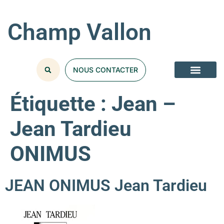
Champ Vallon
NOUS CONTACTER
Étiquette :
Jean –
Jean Tardieu
ONIMUS
JEAN ONIMUS Jean Tardieu