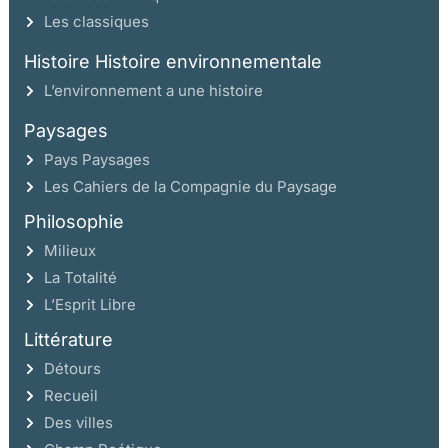
Les classiques
Histoire Histoire environnementale
L’environnement a une histoire
Paysages
Pays Paysages
Les Cahiers de la Compagnie du Paysage
Philosophie
Milieux
La Totalité
L’Esprit Libre
Littérature
Détours
Recueil
Des villes