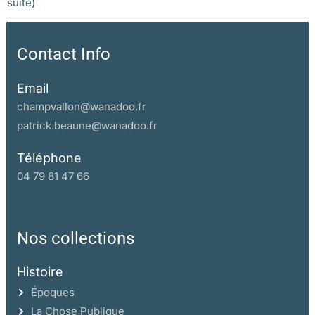
suite)
Contact Info
Email
champvallon@wanadoo.fr
patrick.beaune@wanadoo.fr
Téléphone
04 79 81 47 66
Nos collections
Histoire
Époques
La Chose Publique