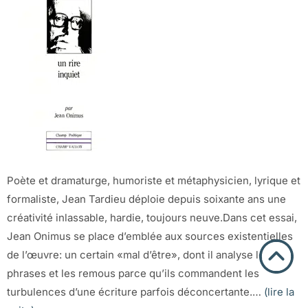
Poète et dramaturge, humoriste et métaphysicien, lyrique et
formaliste, Jean Tardieu déploie depuis soixante ans une
créativité inlassable, hardie, toujours neuve.Dans cet essai,
Jean Onimus se place d’emblée aux sources existentielles
de l’œuvre: un certain «mal d’être», dont il analyse les
phrases et les remous parce qu’ils commandent les
turbulences d’une écriture parfois déconcertante.…
(lire la