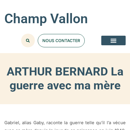
Champ Vallon
NOUS CONTACTER
ARTHUR BERNARD La
guerre avec ma mère
Gabriel, alias Gaby, raconte la guerre telle qu’il l’a vécue