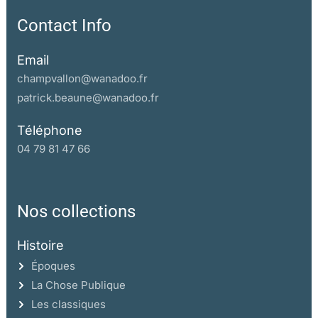
Contact Info
Email
champvallon@wanadoo.fr
patrick.beaune@wanadoo.fr
Téléphone
04 79 81 47 66
Nos collections
Histoire
Époques
La Chose Publique
Les classiques