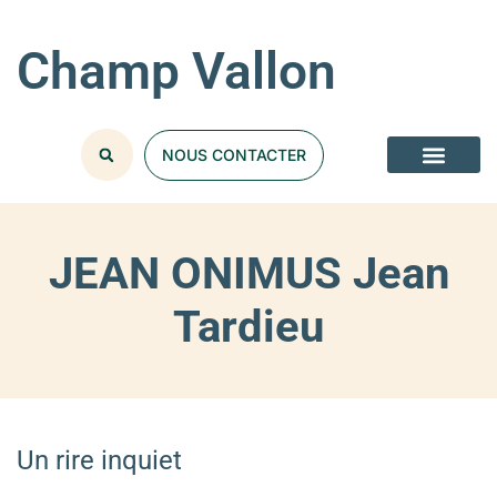
Champ Vallon
NOUS CONTACTER
JEAN ONIMUS Jean
Tardieu
Un rire inquiet