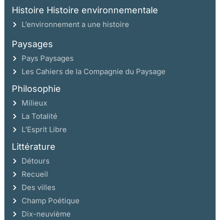
Histoire Histoire environnementale
L’environnement a une histoire
Paysages
Pays Paysages
Les Cahiers de la Compagnie du Paysage
Philosophie
Milieux
La Totalité
L’Esprit Libre
Littérature
Détours
Recueil
Des villes
Champ Poétique
Dix-neuvième