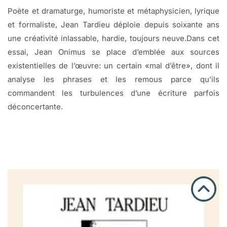
Poète et dramaturge, humoriste et métaphysicien, lyrique
et formaliste, Jean Tardieu déploie depuis soixante ans
une créativité inlassable, hardie, toujours neuve.Dans cet
essai, Jean Onimus se place d’emblée aux sources
existentielles de l’œuvre: un certain «mal d’être», dont il
analyse les phrases et les remous parce qu’ils
commandent les turbulences d’une écriture parfois
déconcertante.