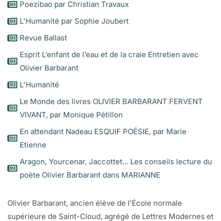
Poezibao par Christian Travaux
L'Humanité par Sophie Joubert
Revue Ballast
Esprit L’enfant de l’eau et de la craie Entretien avec
Olivier Barbarant
L'Humanité
Le Monde des livres OLIVIER BARBARANT FERVENT
VIVANT, par Monique Pétillon
En attendant Nadeau ESQUIF POÉSIE, par Marie
Etienne
Aragon, Yourcenar, Jaccottet... Les conseils lecture du
poète Olivier Barbarant dans MARIANNE
Olivier Barbarant, ancien élève de l’École normale
supérieure de Saint-Cloud, agrégé de Lettres Modernes et