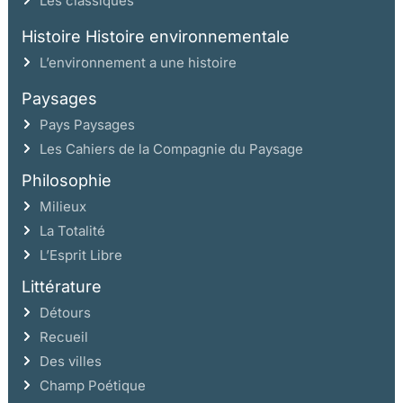
Les classiques
Histoire Histoire environnementale
L’environnement a une histoire
Paysages
Pays Paysages
Les Cahiers de la Compagnie du Paysage
Philosophie
Milieux
La Totalité
L’Esprit Libre
Littérature
Détours
Recueil
Des villes
Champ Poétique