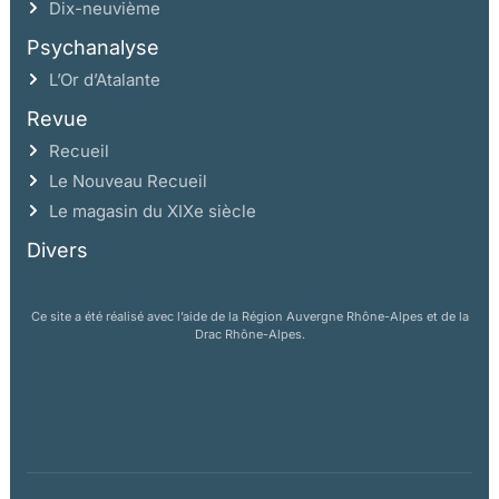
Dix-neuvième
Psychanalyse
L’Or d’Atalante
Revue
Recueil
Le Nouveau Recueil
Le magasin du XIXe siècle
Divers
Ce site a été réalisé avec l’aide de la Région Auvergne Rhône-Alpes et de la
Drac Rhône-Alpes.