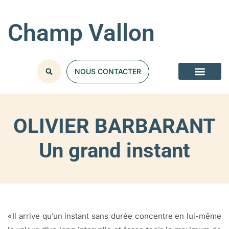
Champ Vallon
NOUS CONTACTER
OLIVIER BARBARANT
Un grand instant
«Il arrive qu’un instant sans durée concentre en lui-même