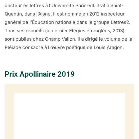
docteur ès lettres à l’Université Paris-VII. Il vit à Saint-
Quentin, dans l’Aisne. Il est nommé en 2012 inspecteur
général de l’Éducation nationale dans le groupe Lettres2.
Tous ses recueils (le dernier Elégies étranglées, 2013)
sont publiés chez Champ Vallon. Il a dirigé le volume de la
Pléiade consacré à l’œuvre poétique de Louis Aragon.
Prix Apollinaire 2019