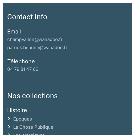
Contact Info
Email
champvallon@wanadoo.fr
patrick.beaune@wanadoo.fr
Téléphone
04 79 81 47 66
Nos collections
Histoire
Époques
La Chose Publique