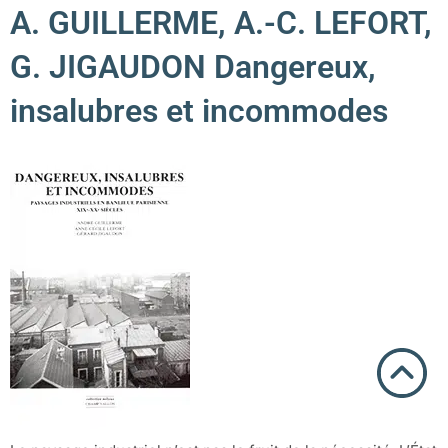
A. GUILLERME, A.-C. LEFORT,
G. JIGAUDON Dangereux,
insalubres et incommodes