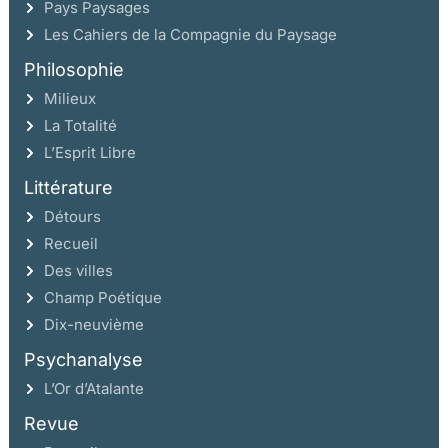
Pays Paysages
Les Cahiers de la Compagnie du Paysage
Philosophie
Milieux
La Totalité
L’Esprit Libre
Littérature
Détours
Recueil
Des villes
Champ Poétique
Dix-neuvième
Psychanalyse
L’Or d’Atalante
Revue