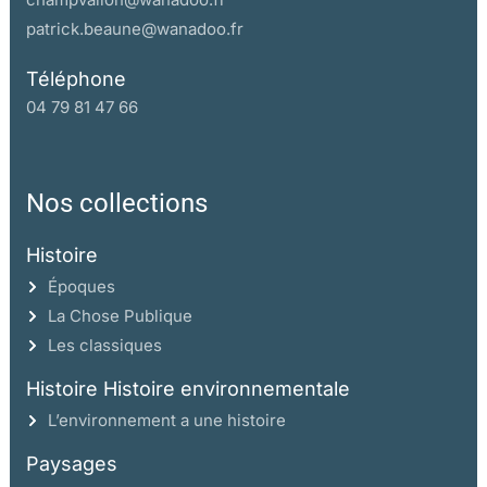
patrick.beaune@wanadoo.fr
Téléphone
04 79 81 47 66
Nos collections
Histoire
Époques
La Chose Publique
Les classiques
Histoire Histoire environnementale
L’environnement a une histoire
Paysages