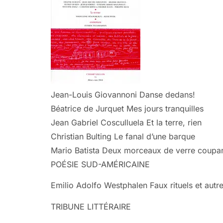
Jean-Louis Giovannoni Danse dedans!
Béatrice de Jurquet Mes jours tranquilles
Jean Gabriel Cosculluela Et la terre, rien
Christian Bulting Le fanal d’une barque
Mario Batista Deux morceaux de verre coupa
POÉSIE SUD-AMÉRICAINE
Emilio Adolfo Westphalen Faux rituels et autre
TRIBUNE LITTÉRAIRE