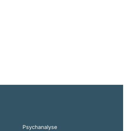
Psychanalyse