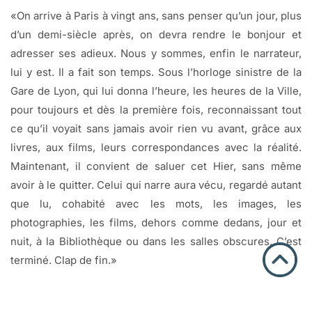
«On arrive à Paris à vingt ans, sans penser qu’un jour, plus
d’un demi-siècle après, on devra rendre le bonjour et
adresser ses adieux. Nous y sommes, enfin le narrateur,
lui y est. Il a fait son temps. Sous l’horloge sinistre de la
Gare de Lyon, qui lui donna l’heure, les heures de la Ville,
pour toujours et dès la première fois, reconnaissant tout
ce qu’il voyait sans jamais avoir rien vu avant, grâce aux
livres, aux films, leurs correspondances avec la réalité.
Maintenant, il convient de saluer cet Hier, sans même
avoir à le quitter. Celui qui narre aura vécu, regardé autant
que lu, cohabité avec les mots, les images, les
photographies, les films, dehors comme dedans, jour et
nuit, à la Bibliothèque ou dans les salles obscures. C’est
terminé. Clap de fin.»