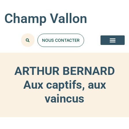
Champ Vallon
NOUS CONTACTER
ARTHUR BERNARD
Aux captifs, aux
vaincus