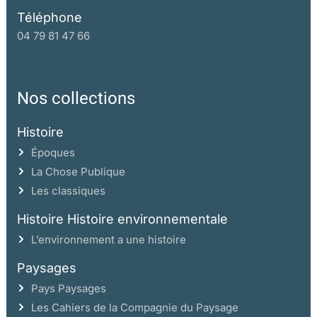
Téléphone
04 79 81 47 66
Nos collections
Histoire
Époques
La Chose Publique
Les classiques
Histoire Histoire environnementale
L’environnement a une histoire
Paysages
Pays Paysages
Les Cahiers de la Compagnie du Paysage