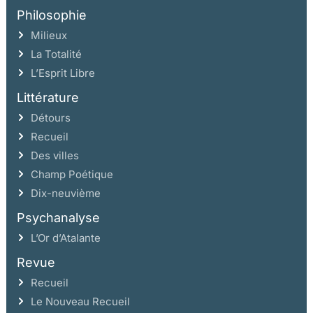
Philosophie
Milieux
La Totalité
L’Esprit Libre
Littérature
Détours
Recueil
Des villes
Champ Poétique
Dix-neuvième
Psychanalyse
L’Or d’Atalante
Revue
Recueil
Le Nouveau Recueil