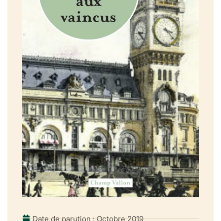
Date de parution : Octobre 2019