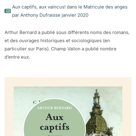
Aux captifs, aux vaincus! dans le Matricule des anges
par Anthony Dufraisse janvier 2020
Arthur Bernard a publié sous différents noms des romans,
et des ouvrages historiques et sociologiques (en
particulier sur Paris). Champ Vallon a publié nombre
d’entre eux.