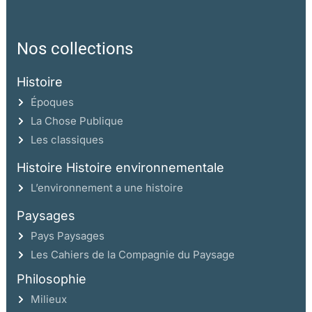
Nos collections
Histoire
Époques
La Chose Publique
Les classiques
Histoire Histoire environnementale
L’environnement a une histoire
Paysages
Pays Paysages
Les Cahiers de la Compagnie du Paysage
Philosophie
Milieux