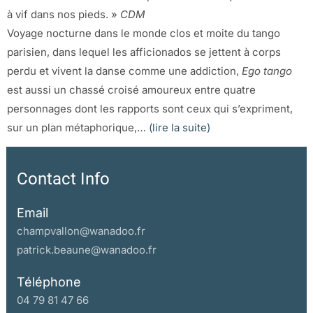
à vif dans nos pieds. »
CDM
Voyage nocturne dans le monde clos et moite du tango
parisien, dans lequel les afficionados se jettent à corps
perdu et vivent la danse comme une addiction,
Ego tango
est aussi un chassé croisé amoureux entre quatre
personnages dont les rapports sont ceux qui s’expriment,
sur un plan métaphorique,…
(lire la suite)
Contact Info
Email
champvallon@wanadoo.fr
patrick.beaune@wanadoo.fr
Téléphone
04 79 81 47 66