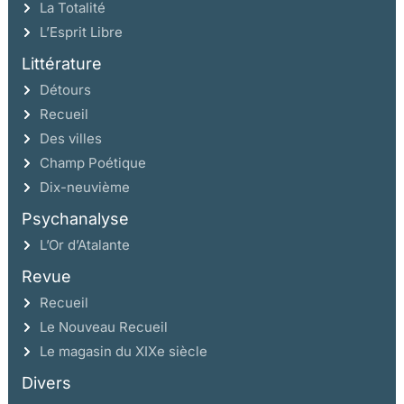
La Totalité
L’Esprit Libre
Littérature
Détours
Recueil
Des villes
Champ Poétique
Dix-neuvième
Psychanalyse
L’Or d’Atalante
Revue
Recueil
Le Nouveau Recueil
Le magasin du XIXe siècle
Divers