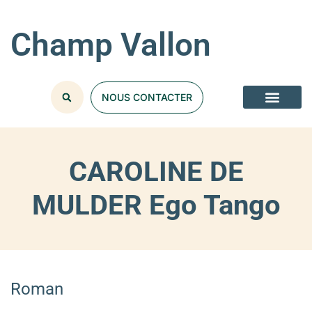
Champ Vallon
NOUS CONTACTER
CAROLINE DE
MULDER Ego Tango
Roman