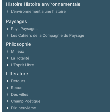
Histoire Histoire environnementale
L’environnement a une histoire
Paysages
Pays Paysages
Les Cahiers de la Compagnie du Paysage
Philosophie
Milieux
La Totalité
L’Esprit Libre
Littérature
Détours
Recueil
Des villes
Champ Poétique
Dix-neuvième