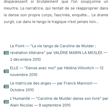
disparaissent si brutalement que l’on soupçonne un
meurtre. La narratrice, qui tentait de se réapproprier dans
la danse son propre corps, fascinée, enquête… Le drame
surgit, car dans le tango le tragique n’est jamais loin…
Le Point — "La vie tango de Caroline de Mulder :
révélation littéraire" par VALÉRIE MARIN LA MESLÉE —
2 décembre 2010
ELLE — "Dense avec moi" par Héléna Villovitch — 12
novembre 2010
Le matricule des anges — par Franck Mannoni —
Octobre 2010
L'Humanité — "Caroline de Mulder danse son livre" par
Alain Nicolas — 9 septembre 2010