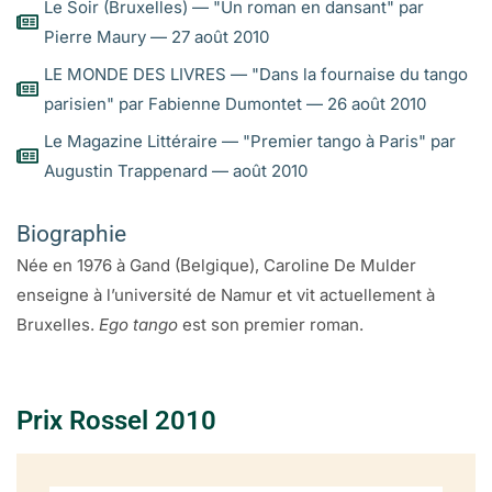
Le Soir (Bruxelles) — "Un roman en dansant" par
Pierre Maury — 27 août 2010
LE MONDE DES LIVRES — "Dans la fournaise du tango
parisien" par Fabienne Dumontet — 26 août 2010
Le Magazine Littéraire — "Premier tango à Paris" par
Augustin Trappenard — août 2010
Biographie
Née en 1976 à Gand (Belgique), Caroline De Mulder
enseigne à l’université de Namur et vit actuellement à
Bruxelles.
Ego tango
est son premier roman.
Prix Rossel 2010