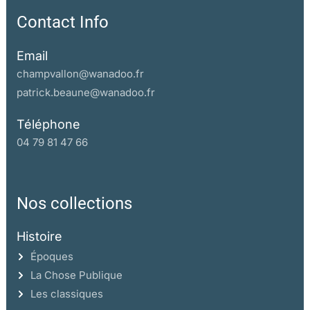
Contact Info
Email
champvallon@wanadoo.fr
patrick.beaune@wanadoo.fr
Téléphone
04 79 81 47 66
Nos collections
Histoire
Époques
La Chose Publique
Les classiques