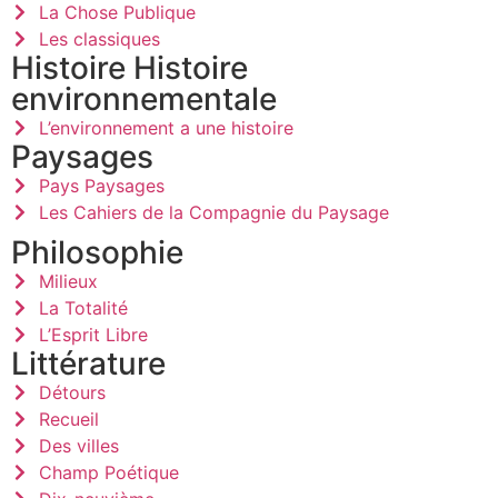
La Chose Publique
Les classiques
Histoire Histoire
environnementale
L’environnement a une histoire
Paysages
Pays Paysages
Les Cahiers de la Compagnie du Paysage
Philosophie
Milieux
La Totalité
L’Esprit Libre
Littérature
Détours
Recueil
Des villes
Champ Poétique