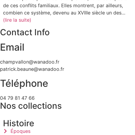
de ces conflits familiaux. Elles montrent, par ailleurs,
combien ce système, devenu au XVIIIe siècle un des…
(lire la suite)
Contact Info
Email
champvallon@wanadoo.fr
patrick.beaune@wanadoo.fr
Téléphone
04 79 81 47 66
Nos collections
Histoire
Époques