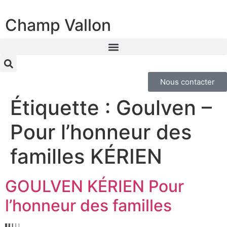
Champ Vallon
Nous contacter
Étiquette :
Goulven –
Pour l’honneur des
familles KÉRIEN
GOULVEN KÉRIEN Pour
l’honneur des familles