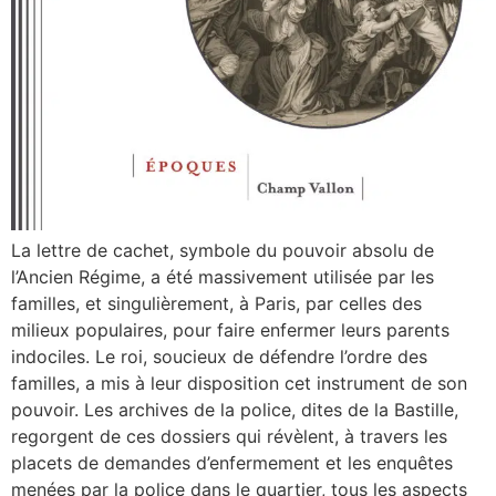
La lettre de cachet, symbole du pouvoir absolu de
l’Ancien Régime, a été massivement utilisée par les
familles, et singulièrement, à Paris, par celles des
milieux populaires, pour faire enfermer leurs parents
indociles. Le roi, soucieux de défendre l’ordre des
familles, a mis à leur disposition cet instrument de son
pouvoir. Les archives de la police, dites de la Bastille,
regorgent de ces dossiers qui révèlent, à travers les
placets de demandes d’enfermement et les enquêtes
menées par la police dans le quartier, tous les aspects