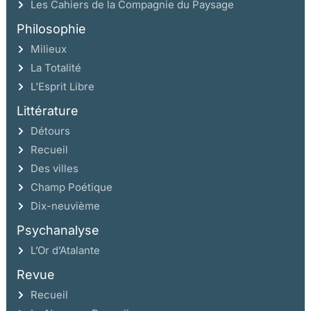
Les Cahiers de la Compagnie du Paysage
Philosophie
Milieux
La Totalité
L’Esprit Libre
Littérature
Détours
Recueil
Des villes
Champ Poétique
Dix-neuvième
Psychanalyse
L’Or d’Atalante
Revue
Recueil