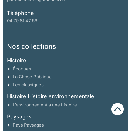
Téléphone
04 79 81 47 66
Nos collections
Histoire
Époques
La Chose Publique
Les classiques
Histoire Histoire environnementale
L’environnement a une histoire
Paysages
Pays Paysages