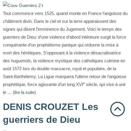
Tout commence vers 1525, quand monte en France l’angoisse du
châtiment divin. Dans le ciel et sur la terre apparaissent des
signes qui disent l’imminence du Jugement. Voici le temps des
guerriers de Dieu: d’une violence d’abord intérieure surgit la force
conquérante d’un prophétisme panique qui ordonne la mise à
mort des hérétiques. S’opposant à la violence désacralisatrice
des huguenots, la violence mystique des catholiques culmine en
août 1572 lors du double massacre, royal et populaire, de la
Saint-Barthélemy. La Ligue marquera l’ultime retour de l’angoisse
e
prophétique, force agissante d’un long XVI
siècle, qui vise à unir
le …
(lire la suite)
DENIS CROUZET Les
guerriers de Dieu