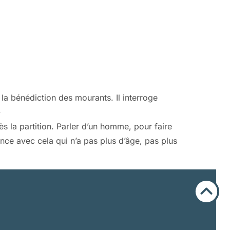
e la bénédiction des mourants. Il interroge
»
ès la partition. Parler d’un homme, pour faire
ce avec cela qui n’a pas plus d’âge, pas plus