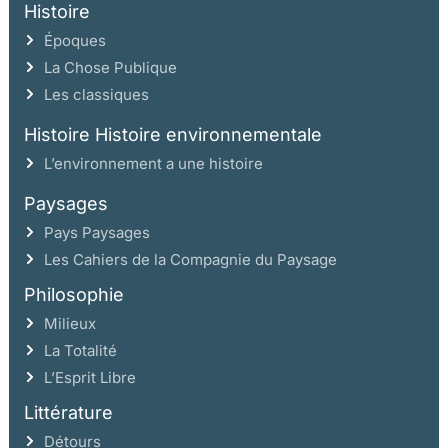
Histoire
Époques
La Chose Publique
Les classiques
Histoire Histoire environnementale
L’environnement a une histoire
Paysages
Pays Paysages
Les Cahiers de la Compagnie du Paysage
Philosophie
Milieux
La Totalité
L’Esprit Libre
Littérature
Détours