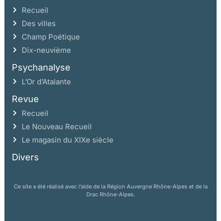
Recueil
Des villes
Champ Poétique
Dix-neuvième
Psychanalyse
L’Or d’Atalante
Revue
Recueil
Le Nouveau Recueil
Le magasin du XIXe siècle
Divers
Ce site a été réalisé avec l’aide de la Région Auvergne Rhône-Alpes et de la
Drac Rhône-Alpes.