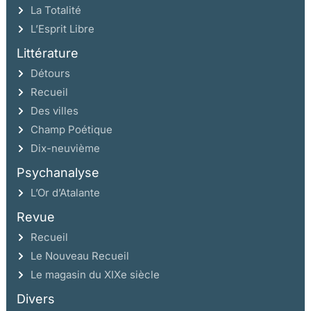
La Totalité
L’Esprit Libre
Littérature
Détours
Recueil
Des villes
Champ Poétique
Dix-neuvième
Psychanalyse
L’Or d’Atalante
Revue
Recueil
Le Nouveau Recueil
Le magasin du XIXe siècle
Divers