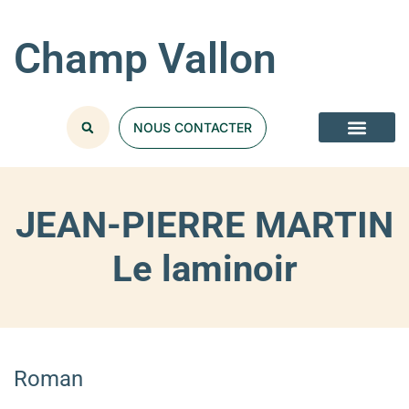
Champ Vallon
NOUS CONTACTER
JEAN-PIERRE MARTIN
Le laminoir
Roman