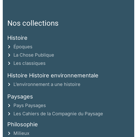
Nos collections
Histoire
Époques
La Chose Publique
Les classiques
Histoire Histoire environnementale
L’environnement a une histoire
Paysages
Pays Paysages
Les Cahiers de la Compagnie du Paysage
Philosophie
Milieux