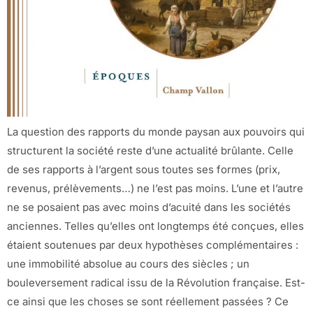
La question des rapports du monde paysan aux pouvoirs qui
structurent la société reste d’une actualité brûlante. Celle
de ses rapports à l’argent sous toutes ses formes (prix,
revenus, prélèvements…) ne l’est pas moins. L’une et l’autre
ne se posaient pas avec moins d’acuité dans les sociétés
anciennes. Telles qu’elles ont longtemps été conçues, elles
étaient soutenues par deux hypothèses complémentaires :
une immobilité absolue au cours des siècles ; un
bouleversement radical issu de la Révolution française. Est-
ce ainsi que les choses se sont réellement passées ? Ce