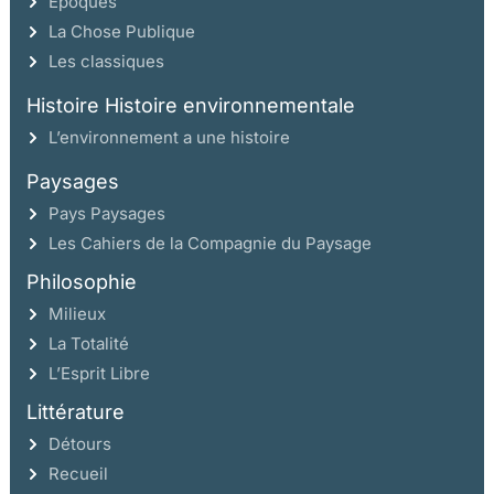
Époques
La Chose Publique
Les classiques
Histoire Histoire environnementale
L’environnement a une histoire
Paysages
Pays Paysages
Les Cahiers de la Compagnie du Paysage
Philosophie
Milieux
La Totalité
L’Esprit Libre
Littérature
Détours
Recueil