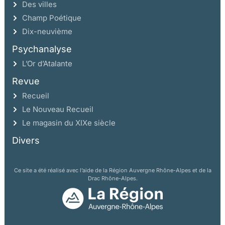
Des villes
Champ Poétique
Dix-neuvième
Psychanalyse
L’Or d’Atalante
Revue
Recueil
Le Nouveau Recueil
Le magasin du XIXe siècle
Divers
Ce site a été réalisé avec l’aide de la Région Auvergne Rhône-Alpes et de la
Drac Rhône-Alpes.