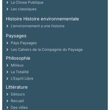
La Chose Publique
Les classiques
Histoire Histoire environnementale
L’environnement a une histoire
Paysages
Pays Paysages
Les Cahiers de la Compagnie du Paysage
Philosophie
Milieux
La Totalité
L’Esprit Libre
Littérature
Détours
Recueil
Des villes