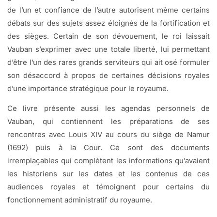
de l’un et confiance de l’autre autorisent même certains
débats sur des sujets assez éloignés de la fortification et
des sièges. Certain de son dévouement, le roi laissait
Vauban s’exprimer avec une totale liberté, lui permettant
d’être l’un des rares grands serviteurs qui ait osé formuler
son désaccord à propos de certaines décisions royales
d’une importance stratégique pour le royaume.
Ce livre présente aussi les agendas personnels de
Vauban, qui contiennent les préparations de ses
rencontres avec Louis XIV au cours du siège de Namur
(1692) puis à la Cour. Ce sont des documents
irremplaçables qui complètent les informations qu’avaient
les historiens sur les dates et les contenus de ces
audiences royales et témoignent pour certains du
fonctionnement administratif du royaume.