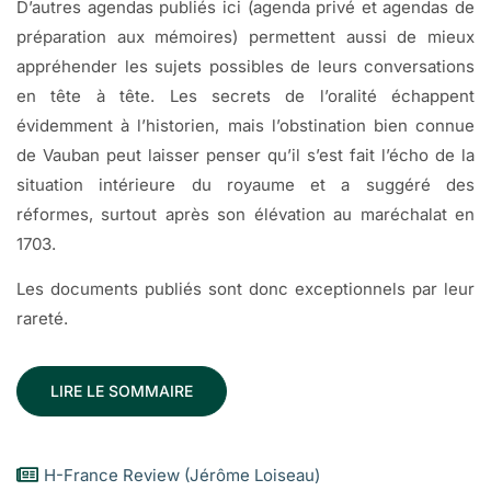
D’autres agendas publiés ici (agenda privé et agendas de
préparation aux mémoires) permettent aussi de mieux
appréhender les sujets possibles de leurs conversations
en tête à tête. Les secrets de l’oralité échappent
évidemment à l’historien, mais l’obstination bien connue
de Vauban peut laisser penser qu’il s’est fait l’écho de la
situation intérieure du royaume et a suggéré des
réformes, surtout après son élévation au maréchalat en
1703.
Les documents publiés sont donc exceptionnels par leur
rareté.
LIRE LE SOMMAIRE
H-France Review (Jérôme Loiseau)