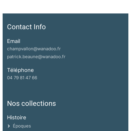
Contact Info
Email
champvallon@wanadoo.fr
patrick.beaune@wanadoo.fr
Téléphone
04 79 81 47 66
Nos collections
Histoire
Époques