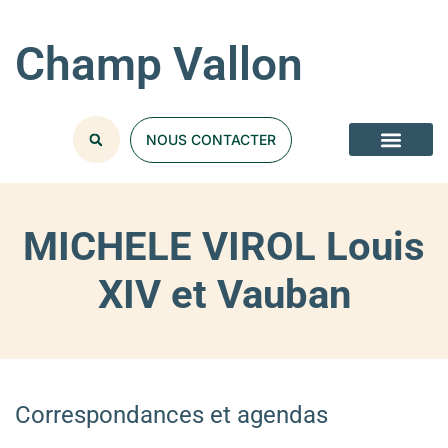
Champ Vallon
NOUS CONTACTER
MICHELE VIROL Louis
XIV et Vauban
Correspondances et agendas