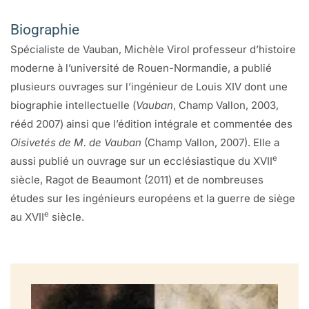
Biographie
Spécialiste de Vauban, Michèle Virol professeur d’histoire
moderne à l’université de Rouen-Normandie, a publié
plusieurs ouvrages sur l’ingénieur de Louis XIV dont une
biographie intellectuelle (
Vauban
, Champ Vallon, 2003,
rééd 2007) ainsi que l’édition intégrale et commentée des
Oisivetés de M. de Vauban
(Champ Vallon, 2007). Elle a
e
aussi publié un ouvrage sur un ecclésiastique du XVII
siècle, Ragot de Beaumont (2011) et de nombreuses
études sur les ingénieurs européens et la guerre de siège
e
au XVII
siècle.