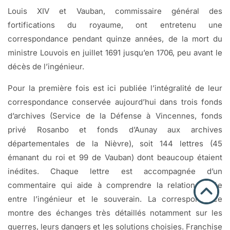
Louis XIV et Vauban, commissaire général des
fortifications du royaume, ont entretenu une
correspondance pendant quinze années, de la mort du
ministre Louvois en juillet 1691 jusqu’en 1706, peu avant le
décès de l’ingénieur.
Pour la première fois est ici publiée l’intégralité de leur
correspondance conservée aujourd’hui dans trois fonds
d’archives (Service de la Défense à Vincennes, fonds
privé Rosanbo et fonds d’Aunay aux archives
départementales de la Nièvre), soit 144 lettres (45
émanant du roi et 99 de Vauban) dont beaucoup étaient
inédites. Chaque lettre est accompagnée d’un
commentaire qui aide à comprendre la relation tissée
entre l’ingénieur et le souverain. La correspondance
montre des échanges très détaillés notamment sur les
guerres, leurs dangers et les solutions choisies. Franchise