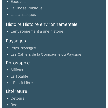
Époques
La Chose Publique
Les classiques
Histoire Histoire environnementale
L’environnement a une histoire
Paysages
Pays Paysages
Les Cahiers de la Compagnie du Paysage
Philosophie
Milieux
La Totalité
L’Esprit Libre
Littérature
Détours
Recueil