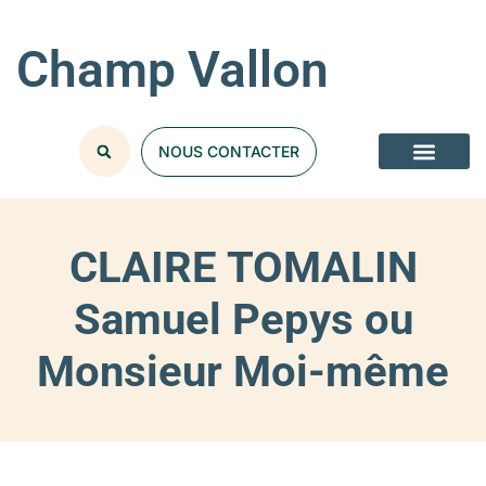
Champ Vallon
NOUS CONTACTER
CLAIRE TOMALIN
Samuel Pepys ou
Monsieur Moi-même