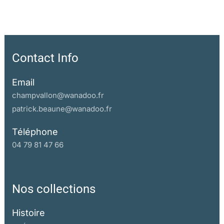
Contact Info
Email
champvallon@wanadoo.fr
patrick.beaune@wanadoo.fr
Téléphone
04 79 81 47 66
Nos collections
Histoire