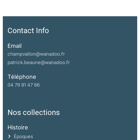
Contact Info
Email
champvallon@wanadoo.fr
patrick.beaune@wanadoo.fr
Téléphone
04 79 81 47 66
Nos collections
Histoire
Époques