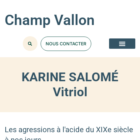
Champ Vallon
NOUS CONTACTER
KARINE SALOMÉ
Vitriol
Les agressions à l'acide du XIXe siècle