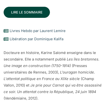
LIRE LE SOMMAIRE
Livres Hebdo par Laurent Lemire
Libération par Dominique Kalifa
Docteure en histoire, Karine Salomé enseigne dans le
secondaire. Elle a notamment publié
Les îles bretonnes.
Une image en construction (1750-1914)
(Presses
universitaires de Rennes, 2003),
L’ouragan homicide.
L’attentat politique en France au XIXe siècle
(Champ
Vallon, 2010) et
Je prie pour Carnot qui va être assassiné
ce soir. Un attentat contre la République, 24 juin 1894
(Vendémiaire, 2012).