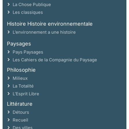
La Chose Publique
Les classiques
Histoire Histoire environnementale
L’environnement a une histoire
Paysages
Pays Paysages
Les Cahiers de la Compagnie du Paysage
Philosophie
Milieux
La Totalité
L’Esprit Libre
Littérature
Détours
Recueil
Des villes