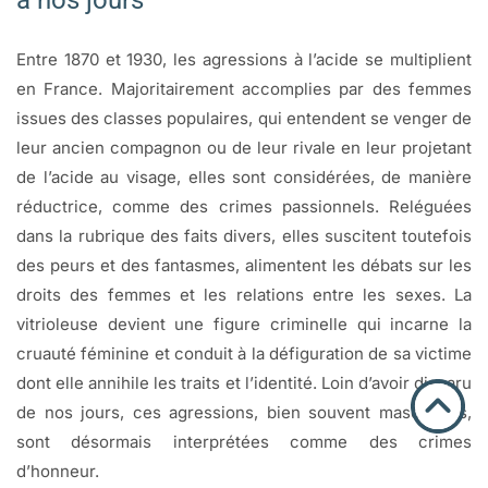
à nos jours
Entre 1870 et 1930, les agressions à l’acide se multiplient
en France. Majoritairement accomplies par des femmes
issues des classes populaires, qui entendent se venger de
leur ancien compagnon ou de leur rivale en leur projetant
de l’acide au visage, elles sont considérées, de manière
réductrice, comme des crimes passionnels. Reléguées
dans la rubrique des faits divers, elles suscitent toutefois
des peurs et des fantasmes, alimentent les débats sur les
droits des femmes et les relations entre les sexes. La
vitrioleuse devient une figure criminelle qui incarne la
cruauté féminine et conduit à la défiguration de sa victime
dont elle annihile les traits et l’identité. Loin d’avoir disparu
de nos jours, ces agressions, bien souvent masculines,
sont désormais interprétées comme des crimes
d’honneur.