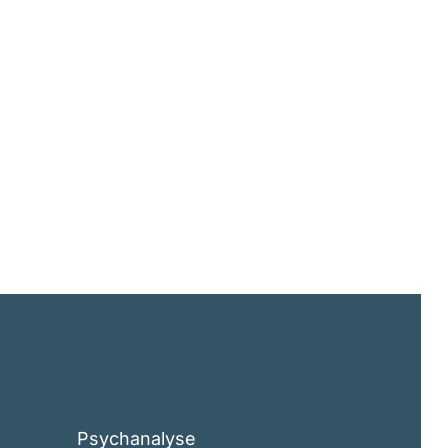
Psychanalyse