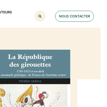
UTEURS
NOUS CONTACTER