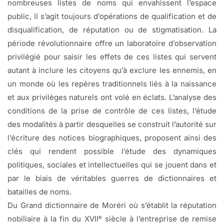
nombreuses listes de noms qui envahissent l’espace
public, il s’agit toujours d’opérations de qualification et de
disqualification, de réputation ou de stigmatisation. La
période révolutionnaire offre un laboratoire d’observation
privilégié pour saisir les effets de ces listes qui servent
autant à inclure les citoyens qu’à exclure les ennemis, en
un monde où les repères traditionnels liés à la naissance
et aux privilèges naturels ont volé en éclats. L’analyse des
conditions de la prise de contrôle de ces listes, l’étude
des modalités à partir desquelles se construit l’autorité sur
l’écriture des notices biographiques, proposent ainsi des
clés qui rendent possible l’étude des dynamiques
politiques, sociales et intellectuelles qui se jouent dans et
par le biais de véritables guerres de dictionnaires et
batailles de noms.
Du Grand dictionnaire de Moréri où s’établit la réputation
e
nobiliaire à la fin du XVII
siècle à l’entreprise de remise