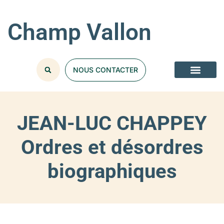
Champ Vallon
NOUS CONTACTER
JEAN-LUC CHAPPEY
Ordres et désordres
biographiques