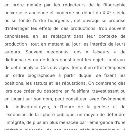
en ordre menée par les rédacteurs de la Biographie
e
universelle ancienne et moderne au début du XIX
siècle
où se fonde l’ordre bourgeois , cet ouvrage se propose
d’interroger les effets de ces productions, trop souvent
canonisées, en les replaçant dans leur contexte de
production tout en mettant au jour les intérêts de leurs
auteurs. Souvent méconnus, ces « faiseurs » de
dictionnaires ou de listes constituent les objets centraux
de cette analyse. Ces ouvrages tentent en effet d’imposer
un ordre biographique à partir duquel se fixent les
positions, les statuts et les réputations. On comprend dès
lors que créer du désordre en falsifiant, travestissant ou
en jouant sur son nom, peut constituer, avec l’avènement
de l’individu-citoyen, à l’heure de la genèse et de
l’extension de la sphère publique, un moyen de défendre
l’intégrité, de plus en plus menacée par l’émergence d’une