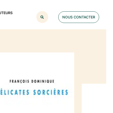
UTEURS
NOUS CONTACTER