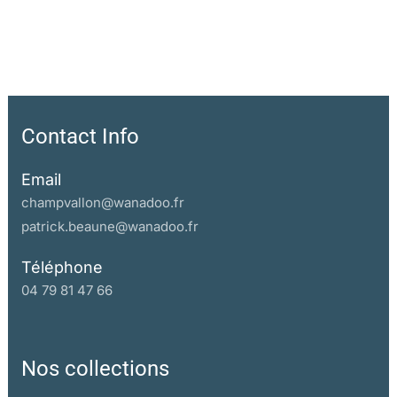
Contact Info
Email
champvallon@wanadoo.fr
patrick.beaune@wanadoo.fr
Téléphone
04 79 81 47 66
Nos collections