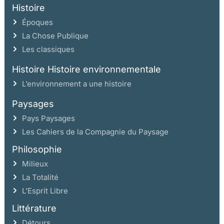
Histoire
Époques
La Chose Publique
Les classiques
Histoire Histoire environnementale
L’environnement a une histoire
Paysages
Pays Paysages
Les Cahiers de la Compagnie du Paysage
Philosophie
Milieux
La Totalité
L’Esprit Libre
Littérature
Détours