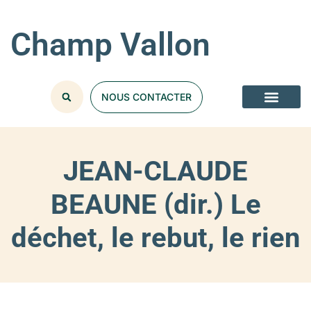
Champ Vallon
NOUS CONTACTER
JEAN-CLAUDE
BEAUNE (dir.) Le
déchet, le rebut, le rien