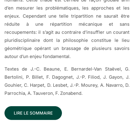
d’en mesurer les problématiques, les approches et les
enjeux. Cependant une telle tripartition ne saurait être
réduite à une répartition mécanique et sans
recoupements: il s’agit au contraire d’insuffler un courant
pluridisciplinaire dont la philosophie constitue le lieu
géométrique opérant un brassage de plusieurs savoirs
autour d’un enjeu fondamental.
Textes de J.-C. Beaune, E. Bernardel-Van Staëvel, G.
Bertolini, P. Billet, F. Dagognet, J.-P. Filiod, J. Gayon, J.
Gouhier, C. Harpet, D. Lesbet, J.-P. Mourey, A. Navarro, D.
Parrochia, A. Tauveron, F. Zonabend.
LIRE LE SOMMAIRE